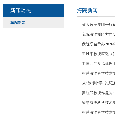
海院新闻
新闻动态
海院新闻
省大数据集团一行
我院海洋测绘方向
我院联合承办202
王胜平教授应邀来
中国共产党福建理
智慧海洋科学技术
从“教”到“学”的跃
黄红武教授作题为“
智慧海洋科学技术
智慧海洋科学技术