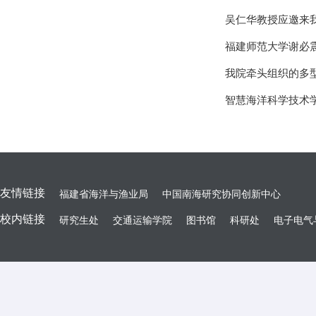
吴仁华教授应邀来
福建师范大学谢必
我院牵头组织的多
智慧海洋科学技术
友情链接
福建省海洋与渔业局
中国南海研究协同创新中心
校内链接
研究生处
交通运输学院
图书馆
科研处
电子电气