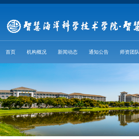
首页
机构概况
新闻动态
通知公告
师资团