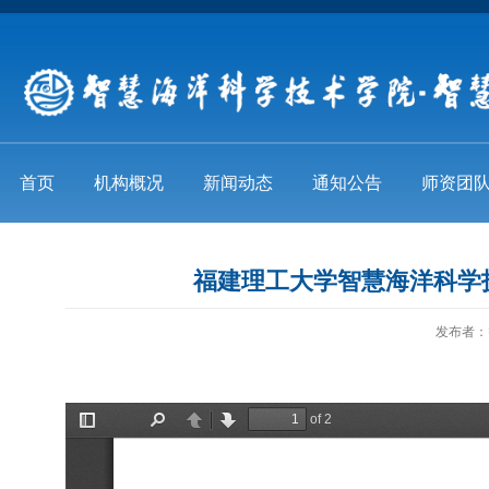
首页
机构概况
新闻动态
通知公告
师资团
福建理工大学智慧海洋科学技
发布者：