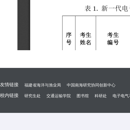
友情链接
福建省海洋与渔业局
中国南海研究协同创新中心
校内链接
研究生处
交通运输学院
图书馆
科研处
电子电气